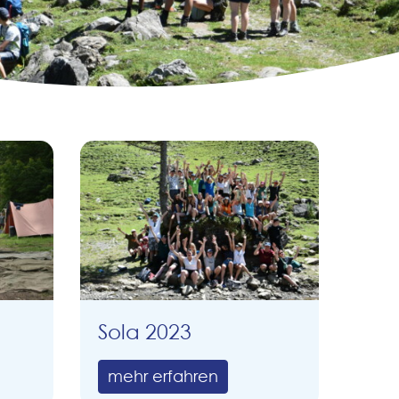
Sola 2023
mehr erfahren