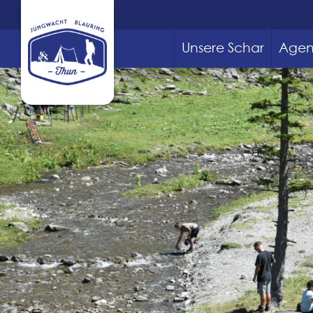
Unsere Schar
Age