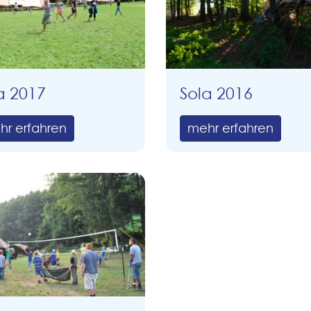
a 2017
Sola 2016
hr erfahren
mehr erfahren