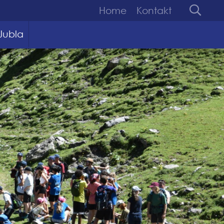
Home
Kontakt
Jubla