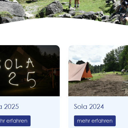
a 2025
Sola 2024
hr erfahren
mehr erfahren