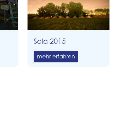
Sola 2015
mehr erfahren