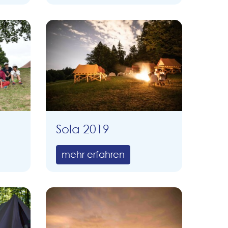
Sola 2019
mehr erfahren