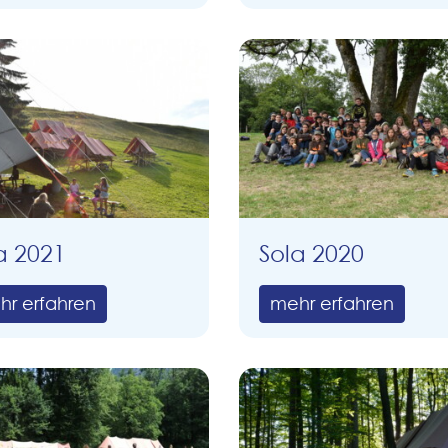
a 2021
Sola 2020
hr erfahren
mehr erfahren